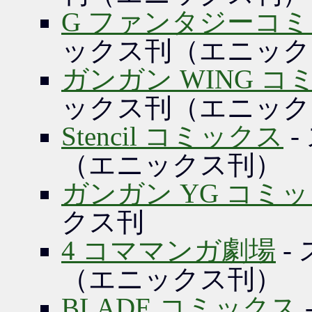
G ファンタジーコ
ックス刊（エニック
ガンガン WING コ
ックス刊（エニック
Stencil コミックス
-
（エニックス刊）
ガンガン YG コミ
クス刊
4 コママンガ劇場
-
（エニックス刊）
BLADE コミックス