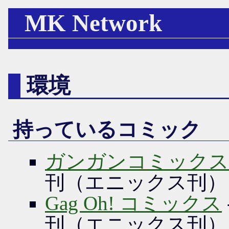
MK Network
環境
持っているコミック
ガンガンコミックス
刊（エニックス刊）
Gag Oh! コミックス
刊（エニックス刊）