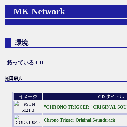
MK Network
環境
持っている CD
光田康典
イメージ
CD タイトル
"CHRONO TRIGGER" ORIGINAL SOU
Chrono Trigger Original Soundtrack