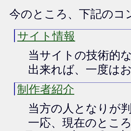
今のところ、下記のコ
サイト情報
当サイトの技術的
出来れば、一度は
制作者紹介
当方の人となりが
一応、現在のとこ