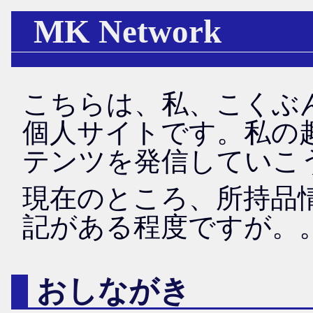
MK Network
こちらは、私、こくぶん
個人サイトです。私の
テンツを発信していこ
現在のところ、所持品
記がある程度ですが。
おしながき